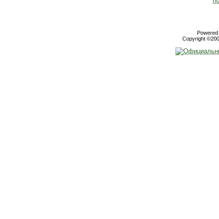
Powered b
Copyright ©2000