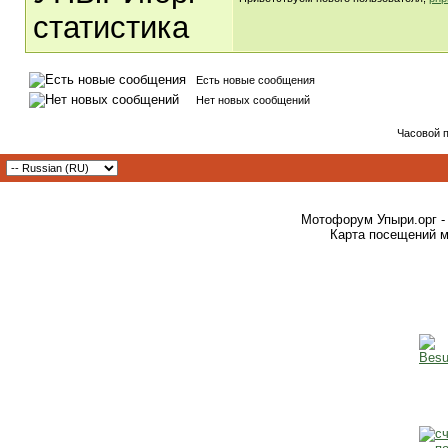
Есть новые сообщения
Нет новых сообщений
Часовой 
Мотофорум Упыри.орг -
Карта посещений м