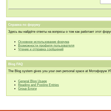
Справка по форуму
Здесь вы найдёте ответы на вопросы о том как работает этот фор
Основное использование форума
Возможности профиля пользователя
Чтение и отправка сообщений
Blog FAQ
The Blog system gives you your own personal space at Мотофорум УПЫРИ
General Blog Usage
Reading and Posting Entries
Group Блоги