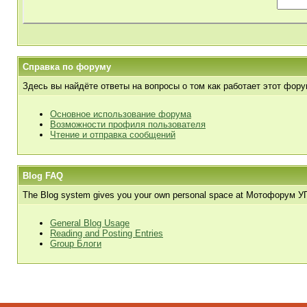
Справка по форуму
Здесь вы найдёте ответы на вопросы о том как работает этот фор
Основное использование форума
Возможности профиля пользователя
Чтение и отправка сообщений
Blog FAQ
The Blog system gives you your own personal space at Мотофорум УПЫРИ
General Blog Usage
Reading and Posting Entries
Group Блоги