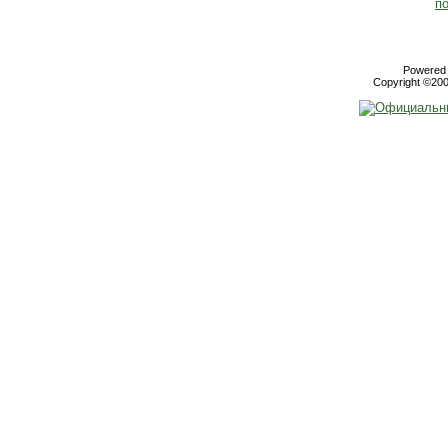
Powered b
Copyright ©2000