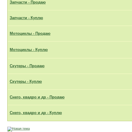
Запчасти - Продаю
Запчасти - Куплю
Мотоциклы - Продаю
Мотоциклы - Куплю
Скутеры - Продаю
Скутеры - Куплю
Снего, квадро и др - Продаю
Снего, квадро и др - Куплю