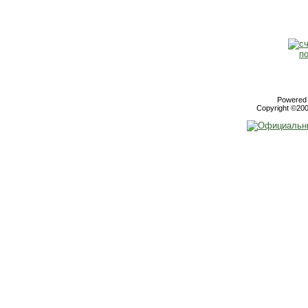
Powered b
Copyright ©2000