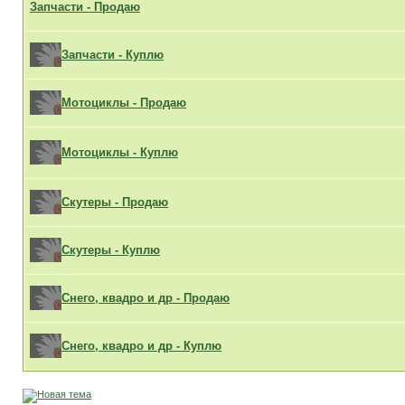
Запчасти - Продаю
Запчасти - Куплю
Мотоциклы - Продаю
Мотоциклы - Куплю
Скутеры - Продаю
Скутеры - Куплю
Снего, квадро и др - Продаю
Снего, квадро и др - Куплю