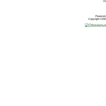
Powered b
Copyright ©2000