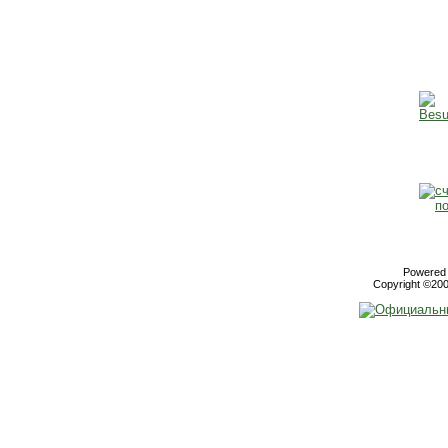
Powered b
Copyright ©2000