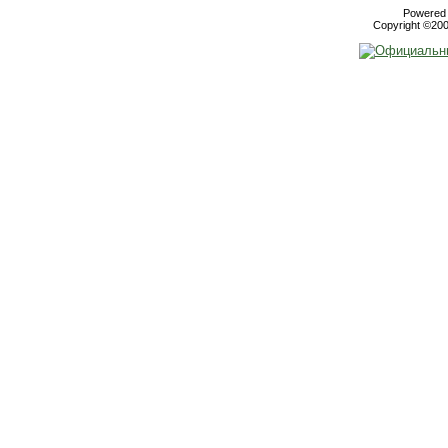
Powered b
Copyright ©2000