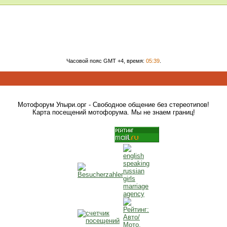
Часовой пояс GMT +4, время:
05:39
.
Мотофорум Упыри.орг - Свободное общение без стереотипов!
Карта посещений мотофорума. Мы не знаем границ!