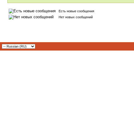
Есть новые сообщения
Нет новых сообщений