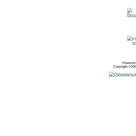
Powered b
Copyright ©2000