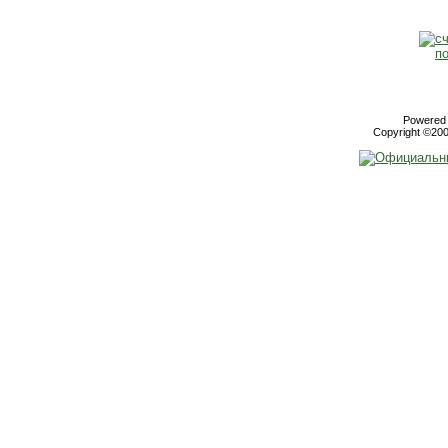
Powered b
Copyright ©2000