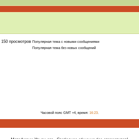
Популярная тема с новыми сообщениями
Популярная тема без новых сообщений
Часовой пояс GMT +4, время:
16:23
.