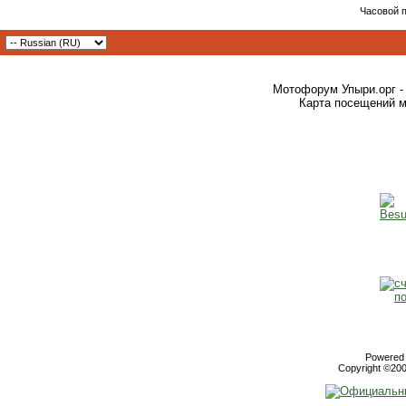
Часовой 
Мотофорум Упыри.орг -
Карта посещений м
Powered b
Copyright ©2000