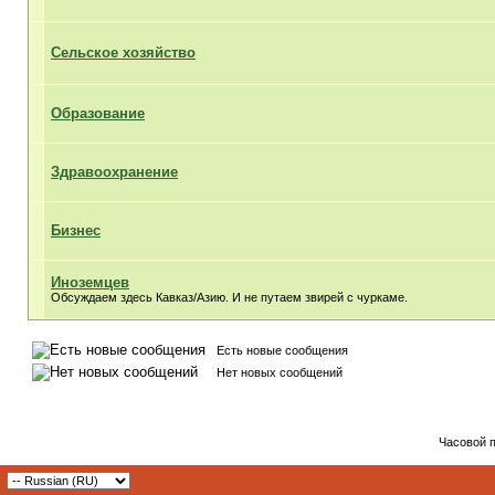
Сельское хозяйство
Образование
Здравоохранение
Бизнес
Иноземцев
Обсуждаем здесь Кавказ/Азию. И не путаем звирей с чуркаме.
Есть новые сообщения
Нет новых сообщений
Часовой 