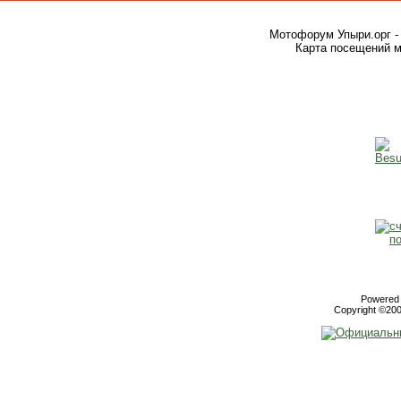
Мотофорум Упыри.орг -
Карта посещений м
Powered b
Copyright ©2000