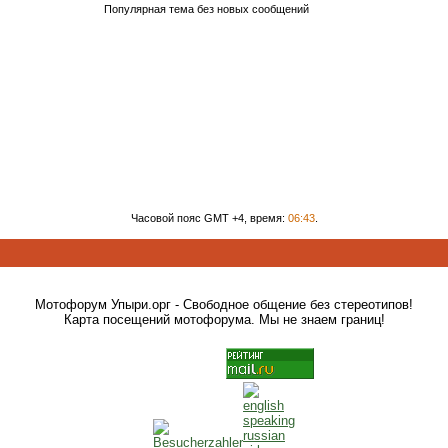
Популярная тема без новых сообщений
Часовой пояс GMT +4, время:
06:43
.
Мотофорум Упыри.орг - Свободное общение без стереотипов!
Карта посещений мотофорума. Мы не знаем границ!