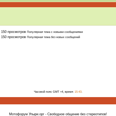
Популярная тема с новыми сообщениями
Популярная тема без новых сообщений
Часовой пояс GMT +4, время:
15:43
.
Мотофорум Упыри.орг - Свободное общение без стереотипов!