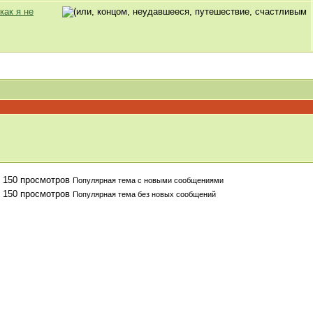
как я не
Популярная тема с новыми сообщениями
Популярная тема без новых сообщений