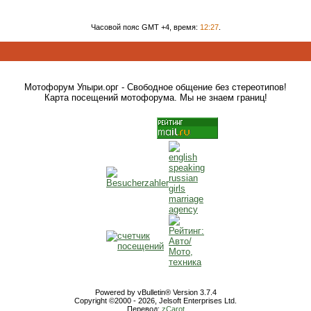
Часовой пояс GMT +4, время:
12:27
.
Мотофорум Упыри.орг - Свободное общение без стереотипов!
Карта посещений мотофорума. Мы не знаем границ!
Powered by vBulletin® Version 3.7.4
Copyright ©2000 - 2026, Jelsoft Enterprises Ltd.
Перевод:
zCarot