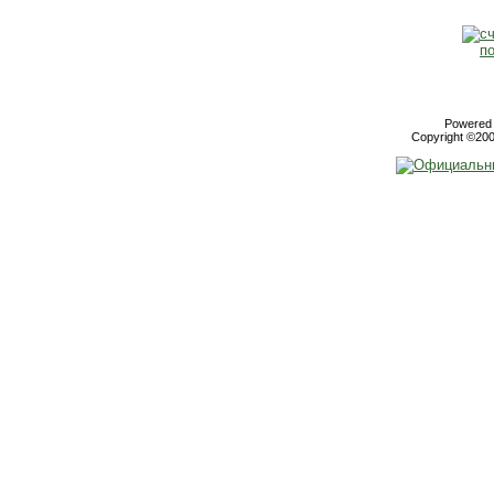
Powered b
Copyright ©2000