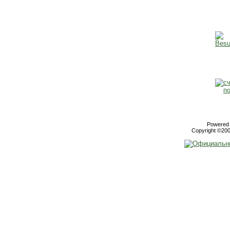
Powered b
Copyright ©2000