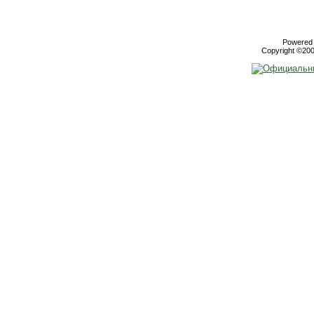
Powered b
Copyright ©2000