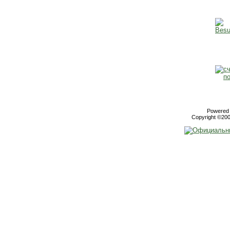
Powered b
Copyright ©2000