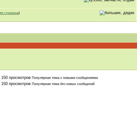
яя страница
)
Популярная тема с новыми сообщениями
Популярная тема без новых сообщений