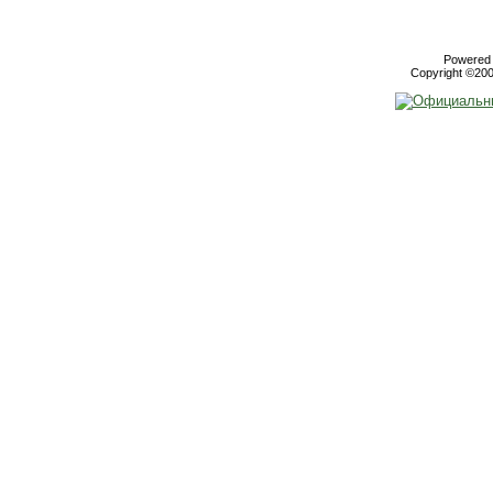
Powered b
Copyright ©2000