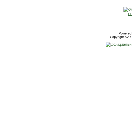
Powered b
Copyright ©2000