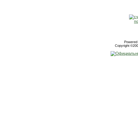
Powered b
Copyright ©2000