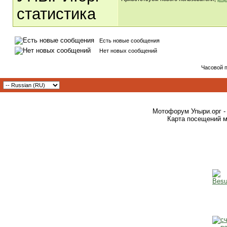
Есть новые сообщения
Нет новых сообщений
Часовой 
Мотофорум Упыри.орг -
Карта посещений м