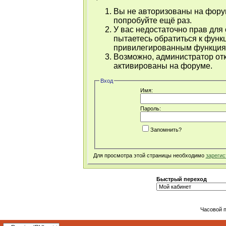
Вы не авторизованы на форум
попробуйте ещё раз.
У вас недостаточно прав для
пытаетесь обратиться к функ
привилегированным функция
Возможно, администратор отк
активированы на форуме.
Вход
Имя:
Пароль:
Запомнить?
Для просмотра этой страницы необходимо
зарегис
Быстрый переход
Часовой 