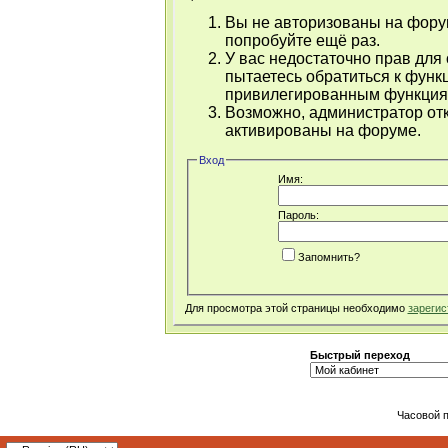
Вы не авторизованы на форум
попробуйте ещё раз.
У вас недостаточно прав для
пытаетесь обратиться к функ
привилегированным функция
Возможно, администратор отк
активированы на форуме.
Вход
Имя:
Пароль:
Запомнить?
Для просмотра этой страницы необходимо
зарегис
Быстрый переход
Часовой 