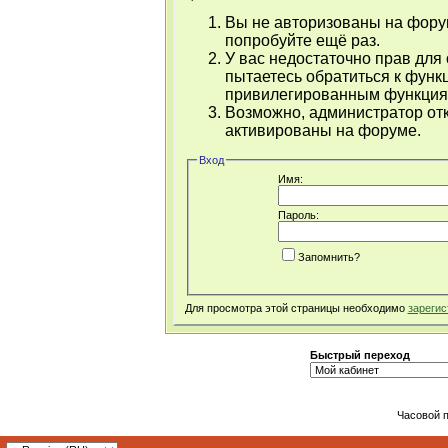
Вы не авторизованы на форум
попробуйте ещё раз.
У вас недостаточно прав для
пытаетесь обратиться к функ
привилегированным функция
Возможно, администратор отк
активированы на форуме.
Вход
Имя:
Пароль:
Запомнить?
Для просмотра этой страницы необходимо
зарегис
Быстрый переход
Часовой 