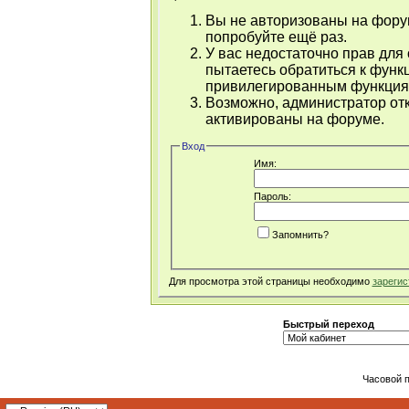
Вы не авторизованы на форум
попробуйте ещё раз.
У вас недостаточно прав для
пытаетесь обратиться к функ
привилегированным функция
Возможно, администратор отк
активированы на форуме.
Вход
Имя:
Пароль:
Запомнить?
Для просмотра этой страницы необходимо
зарегис
Быстрый переход
Часовой 