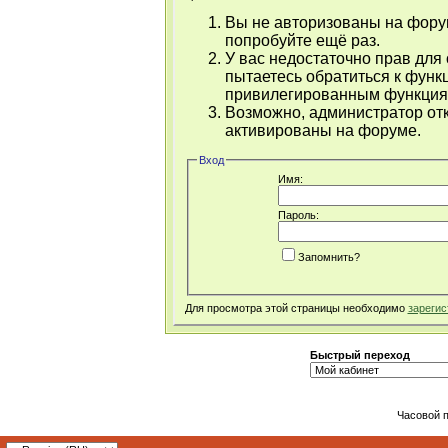
Вы не авторизованы на форум
попробуйте ещё раз.
У вас недостаточно прав для
пытаетесь обратиться к функ
привилегированным функция
Возможно, администратор отк
активированы на форуме.
Вход
Имя:
Пароль:
Запомнить?
Для просмотра этой страницы необходимо
зарегис
Быстрый переход
Часовой 