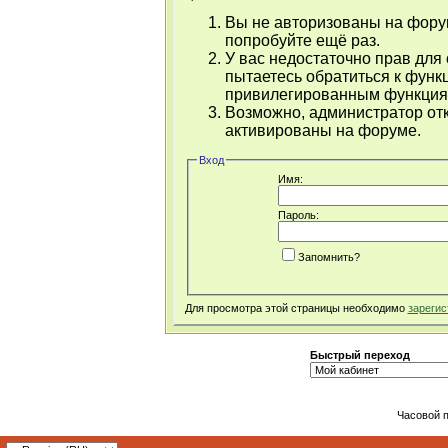
Вы не авторизованы на форум
попробуйте ещё раз.
У вас недостаточно прав для
пытаетесь обратиться к функ
привилегированным функция
Возможно, администратор отк
активированы на форуме.
Вход
Имя:
Пароль:
Запомнить?
Для просмотра этой страницы необходимо
зарегис
Быстрый переход
Часовой 