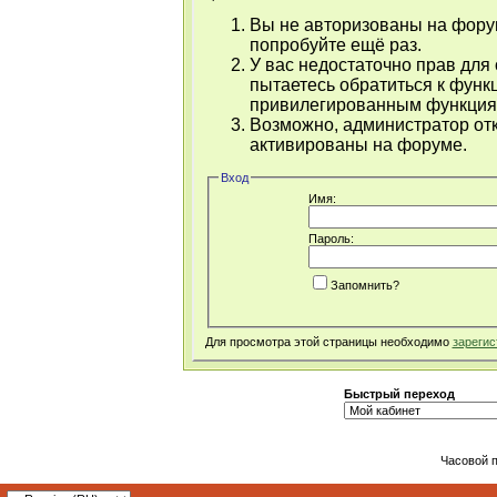
Вы не авторизованы на форум
попробуйте ещё раз.
У вас недостаточно прав для
пытаетесь обратиться к функ
привилегированным функция
Возможно, администратор отк
активированы на форуме.
Вход
Имя:
Пароль:
Запомнить?
Для просмотра этой страницы необходимо
зарегис
Быстрый переход
Часовой 