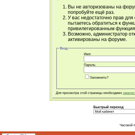
Вы не авторизованы на форум
попробуйте ещё раз.
У вас недостаточно прав для
пытаетесь обратиться к функ
привилегированным функция
Возможно, администратор отк
активированы на форуме.
Вход
Имя:
Пароль:
Запомнить?
Для просмотра этой страницы необходимо
зарегис
Быстрый переход
Часовой 