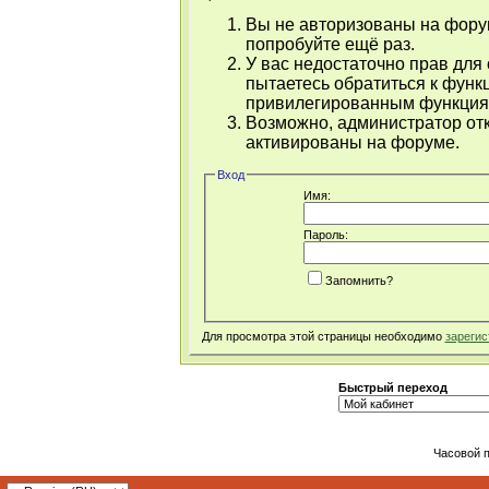
Вы не авторизованы на форум
попробуйте ещё раз.
У вас недостаточно прав для
пытаетесь обратиться к функ
привилегированным функция
Возможно, администратор отк
активированы на форуме.
Вход
Имя:
Пароль:
Запомнить?
Для просмотра этой страницы необходимо
зарегис
Быстрый переход
Часовой 