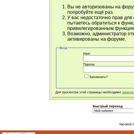
Вы не авторизованы на форум
попробуйте ещё раз.
У вас недостаточно прав для
пытаетесь обратиться к функ
привилегированным функция
Возможно, администратор отк
активированы на форуме.
Вход
Имя:
Пароль:
Запомнить?
Для просмотра этой страницы необходимо
зарегис
Быстрый переход
Часовой 