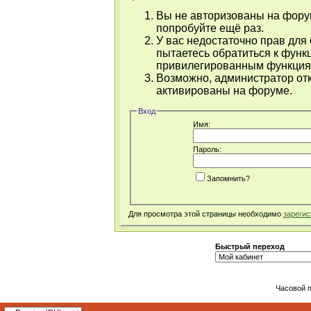
Вы не авторизованы на форум
попробуйте ещё раз.
У вас недостаточно прав для
пытаетесь обратиться к функ
привилегированным функция
Возможно, администратор отк
активированы на форуме.
Вход
Имя:
Пароль:
Запомнить?
Для просмотра этой страницы необходимо
зарегис
Быстрый переход
Часовой 