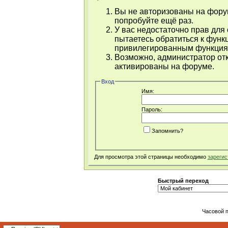
Вы не авторизованы на форум
попробуйте ещё раз.
У вас недостаточно прав для
пытаетесь обратиться к функ
привилегированным функция
Возможно, администратор отк
активированы на форуме.
Вход
Имя:
Пароль:
Запомнить?
Для просмотра этой страницы необходимо
зарегис
Быстрый переход
Часовой 