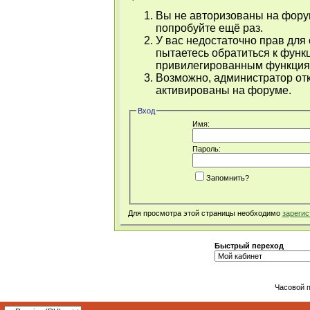
Вы не авторизованы на форум
попробуйте ещё раз.
У вас недостаточно прав для
пытаетесь обратиться к функ
привилегированным функция
Возможно, администратор отк
активированы на форуме.
Вход
Имя:
Пароль:
Запомнить?
Для просмотра этой страницы необходимо
зарегис
Быстрый переход
Часовой 