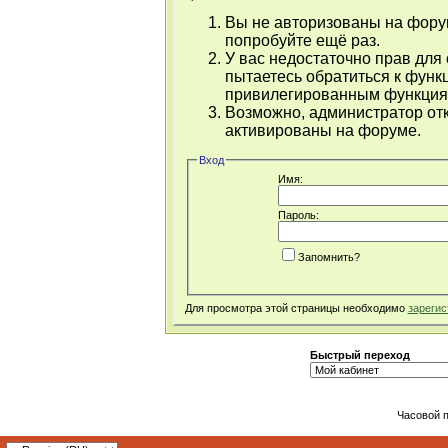
Вы не авторизованы на форум
попробуйте ещё раз.
У вас недостаточно прав для
пытаетесь обратиться к функ
привилегированным функция
Возможно, администратор отк
активированы на форуме.
Вход
Имя:
Пароль:
Запомнить?
Для просмотра этой страницы необходимо
зарегис
Быстрый переход
Часовой 