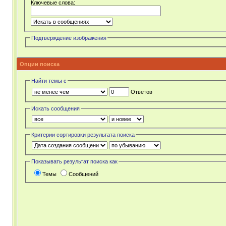
Ключевые слова:
Подтверждение изображения
Опции поиска
Найти темы с
Ответов
Искать сообщения
Критерии сортировки результата поиска
Показывать результат поиска как
Темы
Сообщений