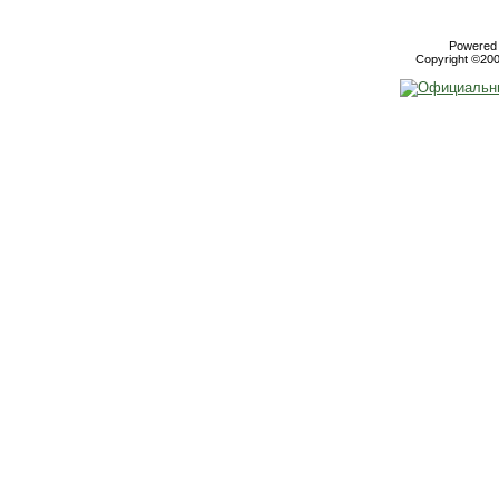
Powered b
Copyright ©2000