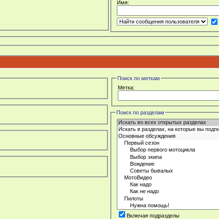
Имя:
Поиск по меткам
Метка:
Поиск по разделам
Включая подразделы