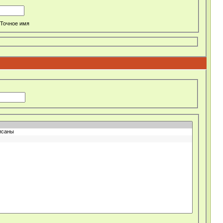
Точное имя