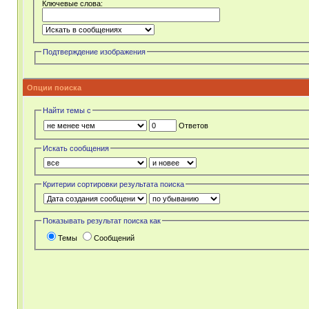
Ключевые слова:
Подтверждение изображения
Опции поиска
Найти темы с
Ответов
Искать сообщения
Критерии сортировки результата поиска
Показывать результат поиска как
Темы
Сообщений