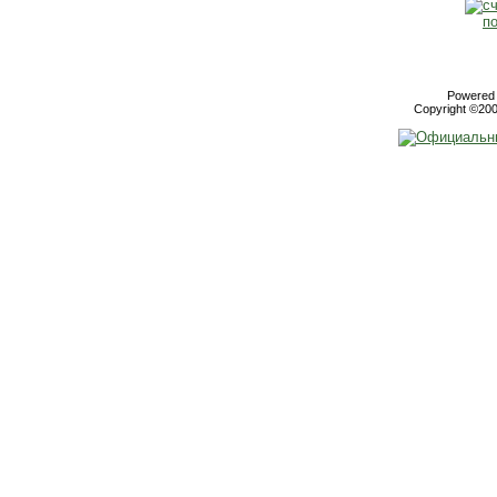
Powered b
Copyright ©2000