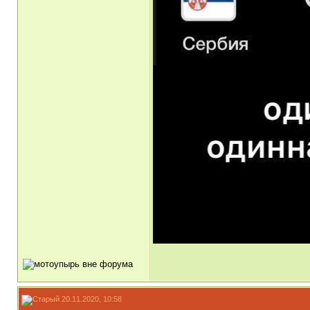
20.11.2020, 10:58