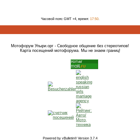
Часовой пояс GMT +4, время:
17:50
.
Мотофорум Упыри.орг - Свободное общение без стереотипов!
Карта посещений мотофорума. Мы не знаем границ!
Powered by vBulletin® Version 3.7.4