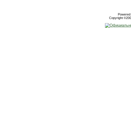
Powered b
Copyright ©2000