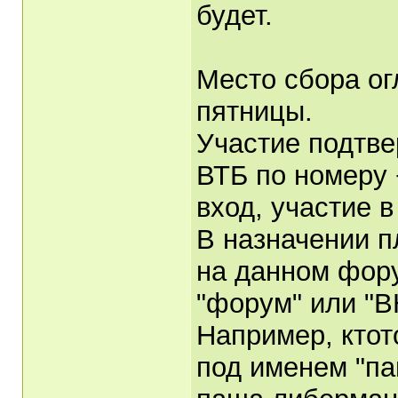
будет.
Место сбора ог
пятницы.
Участие подтве
ВТБ по номеру 
вход, участие 
В назначении 
на данном фору
"форум" или "В
Например, ктот
под именем "па