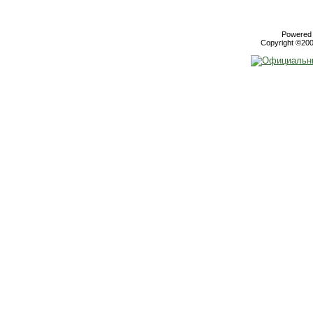
Powered b
Copyright ©2000