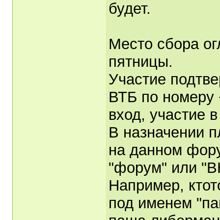
будет.
Место сбора ог
пятницы.
Участие подтве
ВТБ по номеру 
вход, участие 
В назначении 
на данном фору
"форум" или "В
Например, ктот
под именем "па