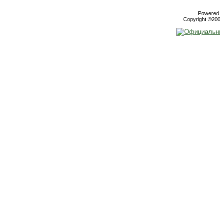
Powered b
Copyright ©2000