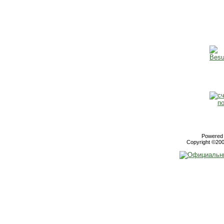
Powered b
Copyright ©2000