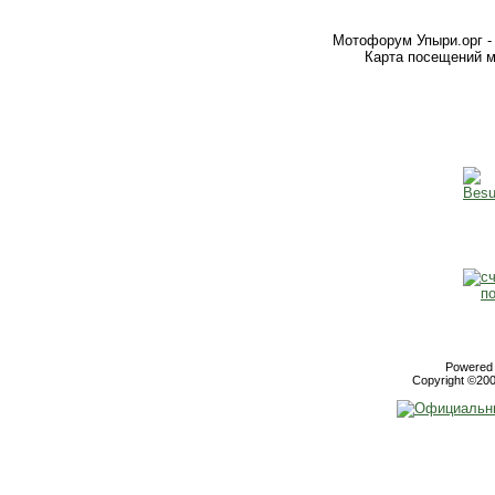
Мотофорум Упыри.орг -
Карта посещений м
Powered b
Copyright ©2000