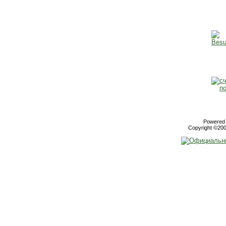
Powered b
Copyright ©2000